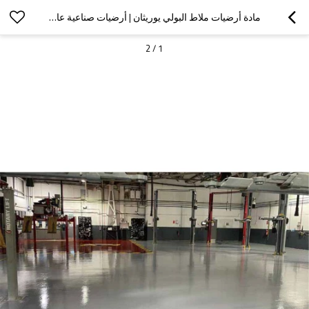
مادة أرضيات ملاط البولي يوريثان | أرضيات صناعية عالية القوة ومقاومة للعوامل الجوية
2
/
1