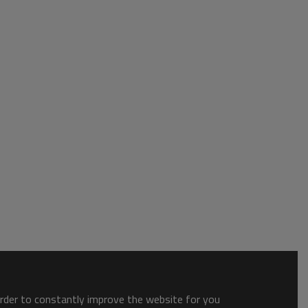
order to constantly improve the website for you.