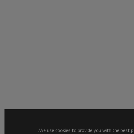
We use cookies to provide you with the best po