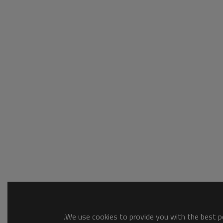
We use cookies to provide you with the best po