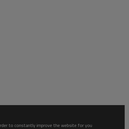
order to constantly improve the website for you.