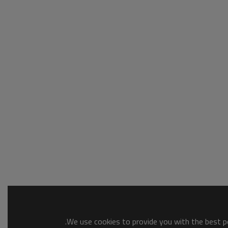
We use cookies to provide you with the best po