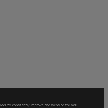
order to constantly improve the website for you.