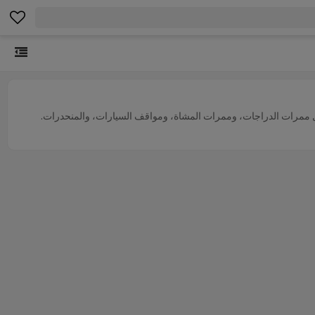
ة مثل ممرات الدراجات، وممرات المشاة، ومواقف السيارات، والمنحدرات.