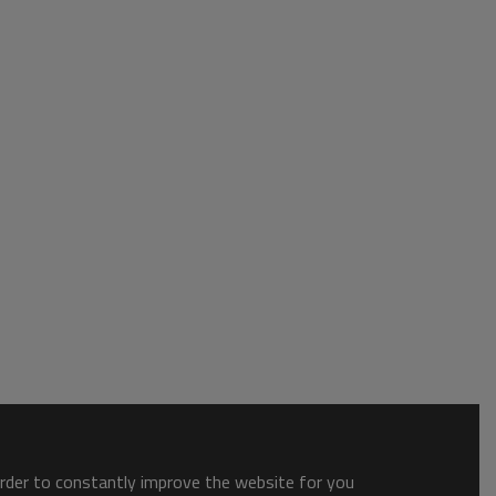
order to constantly improve the website for you.