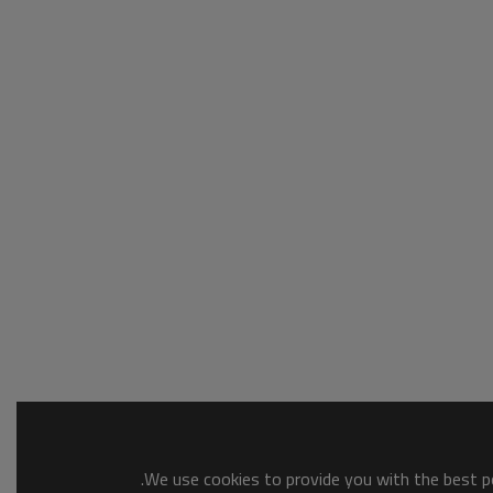
We use cookies to provide you with the best po